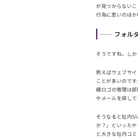
が見つからないこ
行為に思いのほか
── フォル
そうですね。しか
例えばウェブサイ
ことが多いのです
績ロゴの管理は部
やメールを探して
そうなると社内S
か？」といったや
と大きな社内コミ