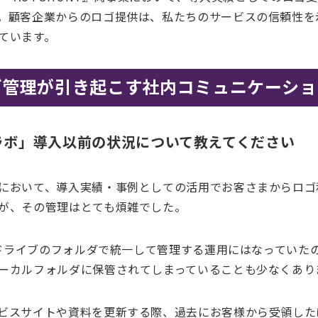
。顧客企業からのロゴ提供は、私たちのサービスの信頼性を
ています。
ゴ管理が引き起こす社内コミュニケーショ
ラボ」導入以前の状況について教えてください
において、導入実績・事例としての活用でお客さまからロゴ
が、その管理はとても煩雑でした。
leドライブのフォルダで統一して管理する運用にはなっていた
ーカルフォルダに保管されてしまっていることも少なくあり
ビスサイトや資料を更新する際、過去にお客様から受領した