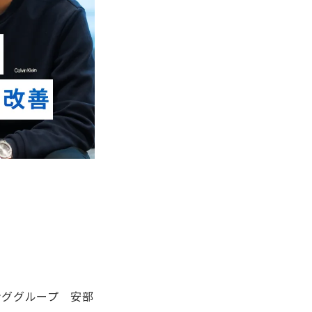
ンググループ 安部