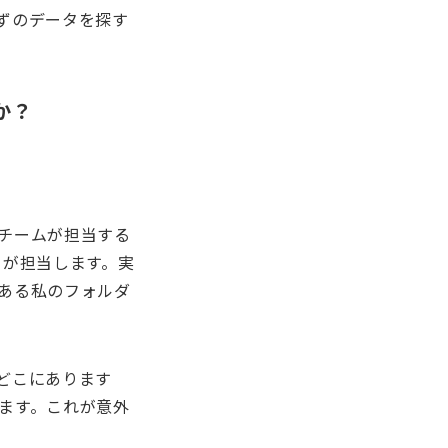
ずのデータを探す
か？
チームが担当する
ーが担当します。実
ある私のフォルダ
はどこにあります
ます。これが意外