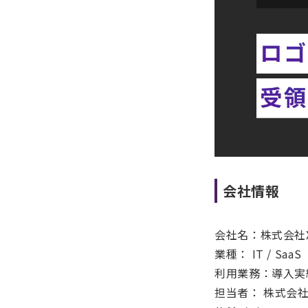
会社情報
会社名：株式会社XA
業種： IT / SaaS
利用業務：導入実
担当者： 株式会社