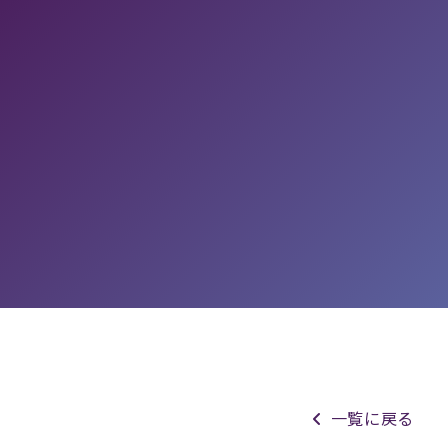
一覧に戻る